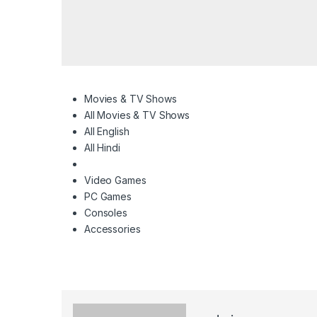
Movies & TV Shows
All Movies & TV Shows
All English
All Hindi
Video Games
PC Games
Consoles
Accessories