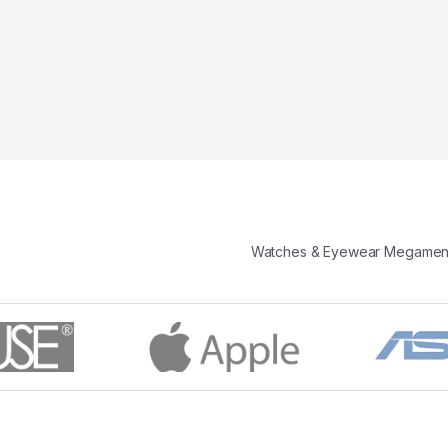
Watches & Eyewear Megamen