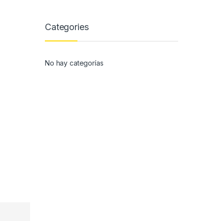
Categories
No hay categorías