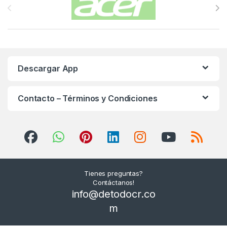
Descargar App
Contacto – Términos y Condiciones
Tienes preguntas?
Contáctanos!
info@detodocr.co
m