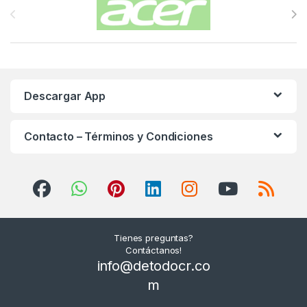
Descargar App
Contacto – Términos y Condiciones
Tienes preguntas?
Contáctanos!
info@detodocr.co
m