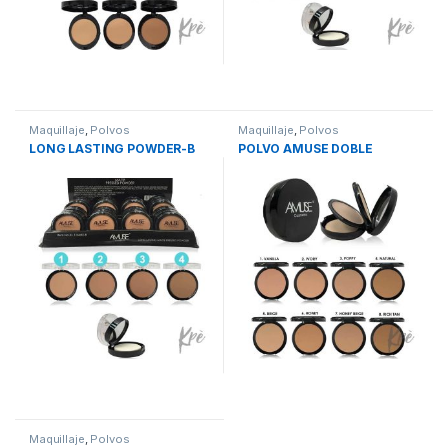
Maquillaje
,
Polvos
Maquillaje
,
Polvos
LONG LASTING POWDER-B
POLVO AMUSE DOBLE
Maquillaje
,
Polvos