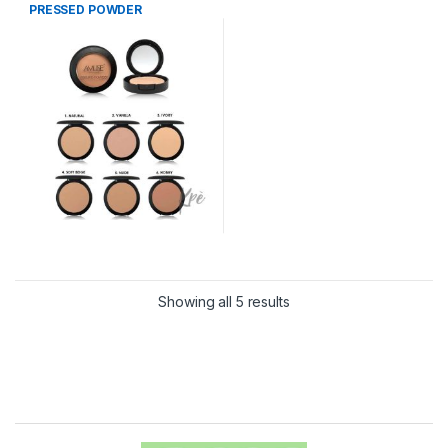
PRESSED POWDER
Showing all 5 results
Carrusel de Marcas