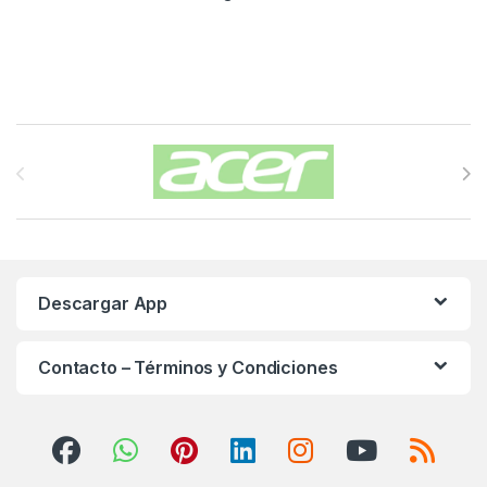
Carrusel de Marcas
Descargar App
Contacto – Términos y Condiciones