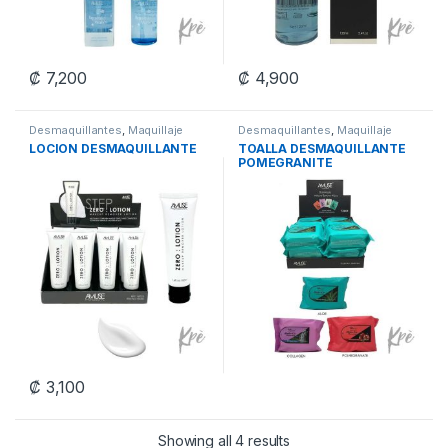
₡
7,200
₡
4,900
Desmaquillantes
,
Maquillaje
Desmaquillantes
,
Maquillaje
LOCION DESMAQUILLANTE
TOALLA DESMAQUILLANTE
POMEGRANITE
₡
3,100
Showing all 4 results