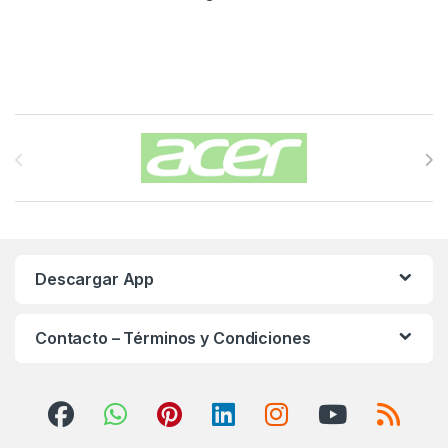
Carrusel de Marcas
Descargar App
Contacto – Términos y Condiciones