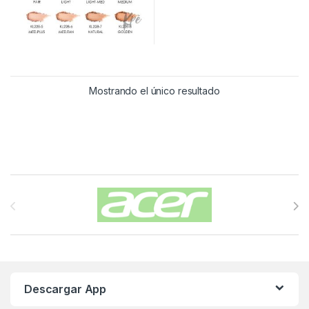
Mostrando el único resultado
Carrusel de Marcas
Descargar App