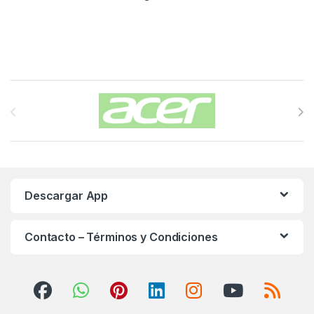
Carrusel de Marcas
Descargar App
Contacto – Términos y Condiciones