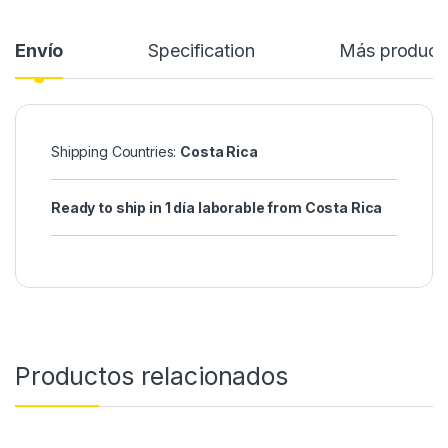
Envío
Specification
Más product
Shipping Countries:
Costa Rica
Ready to ship in 1 día laborable from Costa Rica
Productos relacionados