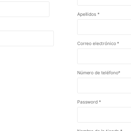
Apellidos
*
Correo electrónico
*
Número de teléfono
*
Password
*