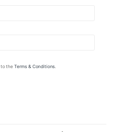
 to the
Terms & Conditions
.