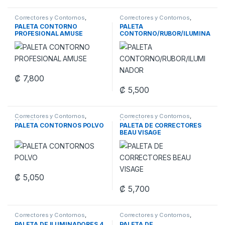
Correctores y Contornos
,
Correctores y Contornos
,
Maquillaje
Maquillaje
PALETA CONTORNO
PALETA
PROFESIONAL AMUSE
CONTORNO/RUBOR/ILUMINA
DOR
₡
7,800
₡
5,500
Correctores y Contornos
,
Correctores y Contornos
,
Maquillaje
Maquillaje
PALETA CONTORNOS POLVO
PALETA DE CORRECTORES
BEAU VISAGE
₡
5,050
₡
5,700
Correctores y Contornos
,
Correctores y Contornos
,
Maquillaje
Maquillaje
PALETA DE ILUMINADORES 4
PALETA DE