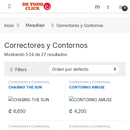
Saltar a Navegar
Saltar al contenido
0
Inicio
Maquillaje
Correctores y Contornos
Correctores y Contornos
Mostrando 1–24 de 27 resultados
Filters
Correctores y Contornos
,
Correctores y Contornos
,
Maquillaje
Maquillaje
CHASING THE SUN
CONTORNO AMUSE
₡
6,650
₡
4,200
Correctores y Contornos
,
Correctores y Contornos
,
Maquillaje
Maquillaje