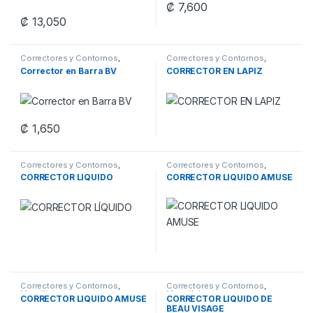
₡
7,600
₡
13,050
Correctores y Contornos
,
Correctores y Contornos
,
Maquillaje
Maquillaje
Corrector en Barra BV
CORRECTOR EN LAPIZ
₡
1,650
This product has multiple variants. The options may be chosen 
Correctores y Contornos
,
Correctores y Contornos
,
Maquillaje
Maquillaje
CORRECTOR LÍQUIDO
CORRECTOR LIQUIDO AMUSE
Correctores y Contornos
,
Correctores y Contornos
,
Maquillaje
Maquillaje
CORRECTOR LIQUIDO AMUSE
CORRECTOR LIQUIDO DE
BEAU VISAGE