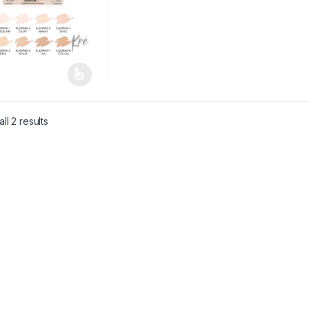
ll 2 results