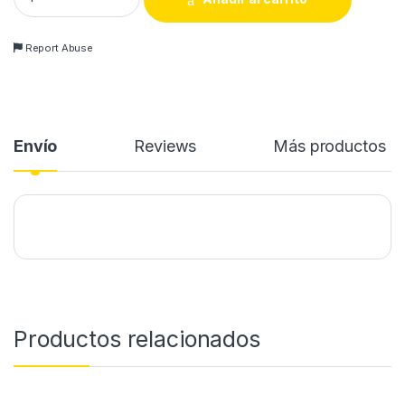
Report Abuse
Envío
Reviews
Más productos
Productos relacionados