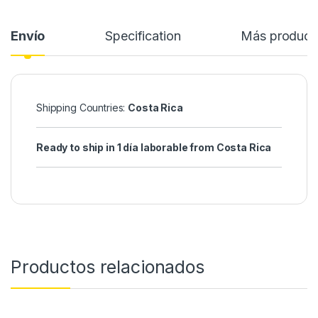
Envío
Specification
Más product
Shipping Countries:
Costa Rica
Ready to ship in 1 día laborable from Costa Rica
Productos relacionados