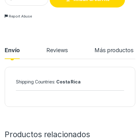
Report Abuse
Envío
Reviews
Más productos
Shipping Countries:
Costa Rica
Productos relacionados