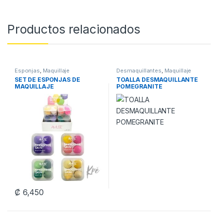
Productos relacionados
Esponjas
,
Maquillaje
Desmaquillantes
,
Maquillaje
SET DE ESPONJAS DE
TOALLA DESMAQUILLANTE
MAQUILLAJE
POMEGRANITE
₡
6,450