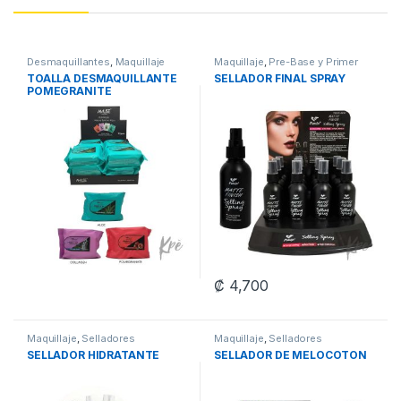
Desmaquillantes
,
Maquillaje
Maquillaje
,
Pre-Base y Primer
TOALLA DESMAQUILLANTE
SELLADOR FINAL SPRAY
POMEGRANITE
₡
4,700
Maquillaje
,
Selladores
Maquillaje
,
Selladores
SELLADOR HIDRATANTE
SELLADOR DE MELOCOTON