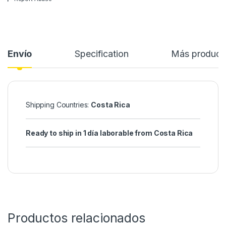
Envío
Specification
Más product
Shipping Countries:
Costa Rica
Ready to ship in 1 día laborable from Costa Rica
Productos relacionados