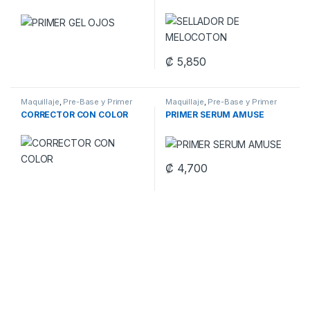
₡
5,850
Maquillaje
,
Pre-Base y Primer
Maquillaje
,
Pre-Base y Primer
CORRECTOR CON COLOR
PRIMER SERUM AMUSE
₡
4,700